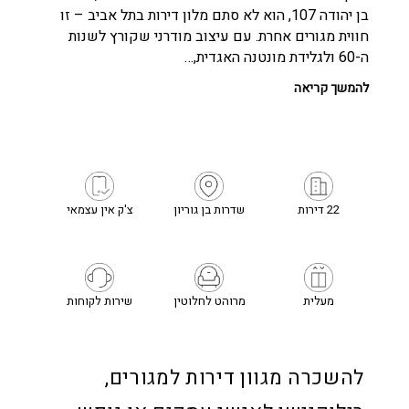
בן יהודה 107, הוא לא סתם מלון דירות בתל אביב – זו
חווית מגורים אחרת. עם עיצוב מודרני שקורץ לשנות
ה-60 ולגלידת מונטנה האגדית,…
להמשך קריאה
22 דירות
שדרות בן גוריון
צ'ק אין עצמאי
מעלית
מרוהט לחלוטין
שירות לקוחות
להשכרה מגוון דירות למגורים,