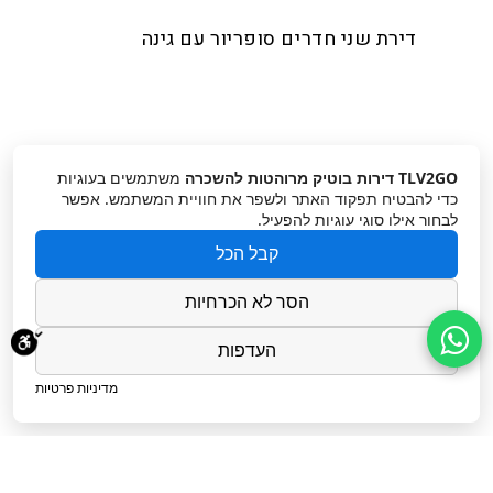
דירת שני חדרים סופריור עם גינה
TLV2GO דירות בוטיק מרוהטות להשכרה
משתמשים בעוגיות
כדי להבטיח תפקוד האתר ולשפר את חוויית המשתמש. אפשר
לבחור אילו סוגי עוגיות להפעיל.
קבל הכל
הסר לא הכרחיות
העדפות
מדיניות פרטיות