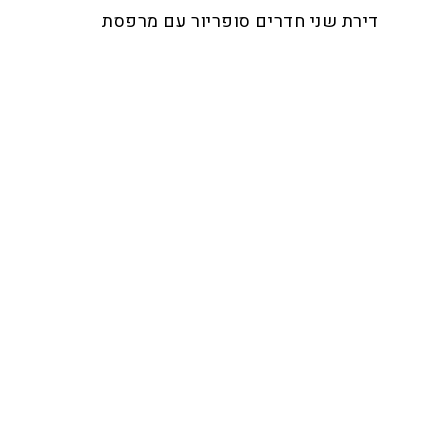
דירת שני חדרים סופריור עם מרפסת