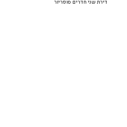
דירת שני חדרים סופריור