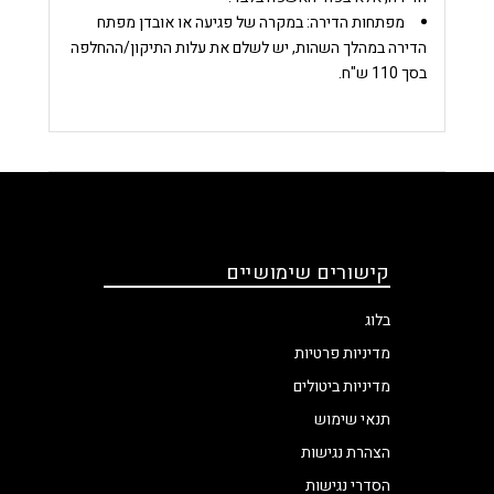
מפתחות הדירה:
במקרה של פגיעה או אובדן מפתח
הדירה במהלך השהות, יש לשלם את עלות התיקון/ההחלפה
בסך 110 ש"ח.
קישורים שימושיים
בלוג
מדיניות פרטיות
מדיניות ביטולים
תנאי שימוש
הצהרת נגישות
הסדרי נגישות