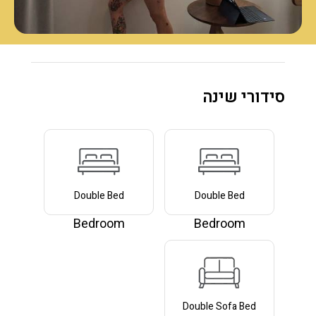
סידורי שינה
Double Bed
Double Bed
Bedroom
Bedroom
Double Sofa Bed