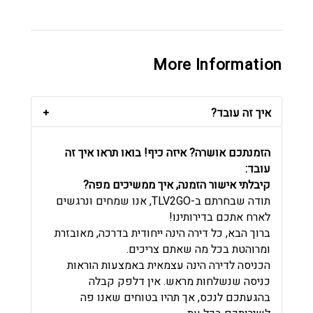
More Information
איך זה עובד?
הזמנתכם אושרה? איזה כיף! בואו תראו איך זה
עובד:
קיבלתי אישור הזמנה, איך ממשיכים מפה?
תודה שבחרתם ב-TLV2GO, אנו שמחים ונרגשים
לארח אתכם בדירותינו!
ברוך הבא, כל דירה הינה ייחודית בדרכה, מאובזרת
ומרוהטת בכל מה שאתם צריכים.
הכניסה לדירה הינה עצמאית באמצעות הוראות
כניסה שנשלחות מראש. אין דלפק קבלה
בהגעתכם לנכס, אך תהיו בטוחים שאנו פה