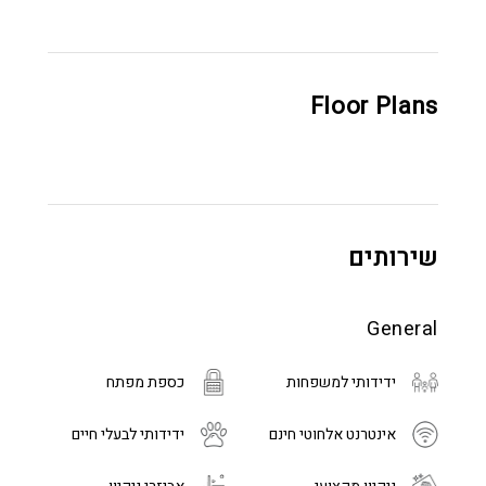
Floor Plans
שירותים
General
ידידותי למשפחות
כספת מפתח
אינטרנט אלחוטי חינם
ידידותי לבעלי חיים