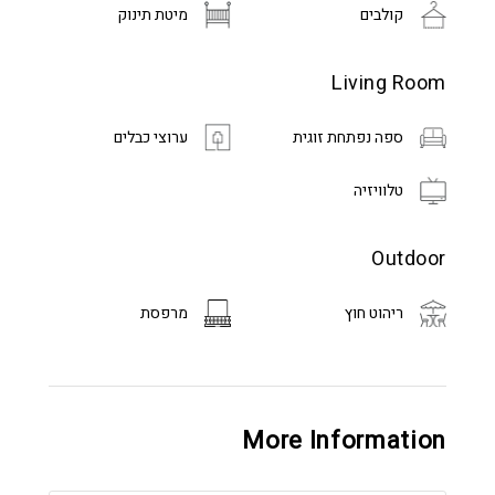
קולבים
מיטת תינוק
Living Room
ספה נפתחת זוגית
ערוצי כבלים
טלוויזיה
Outdoor
ריהוט חוץ
מרפסת
More Information