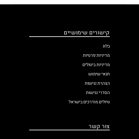
קישורים שימושיים
בלוג
מדיניות פרטיות
מדיניות ביטולים
תנאי שימוש
הצהרת נגישות
הסדרי נגישות
טיולים מודרכים בישראל
צור קשר