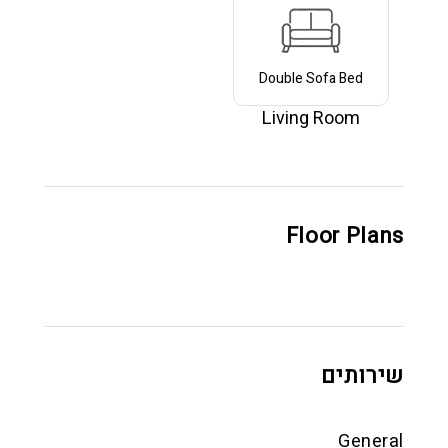
Double Sofa Bed
Living Room
Floor Plans
שירותים
General