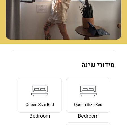
סידורי שינה
Queen Size Bed
Queen Size Bed
Bedroom
Bedroom