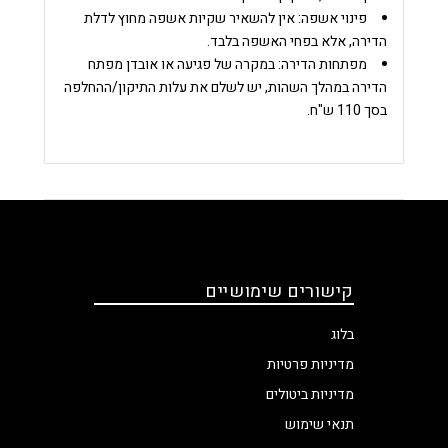
פינוי אשפה:
אין להשאיר שקיות אשפה מחוץ לדלת
הדירה, אלא בפחי האשפה בלבד.
מפתחות הדירה:
במקרה של פגיעה או אובדן מפתח
הדירה במהלך השהות, יש לשלם את עלות התיקון/ההחלפה
בסך 110 ש"ח.
קישורים שימושיים
בלוג
מדיניות פרטיות
מדיניות ביטולים
תנאי שימוש