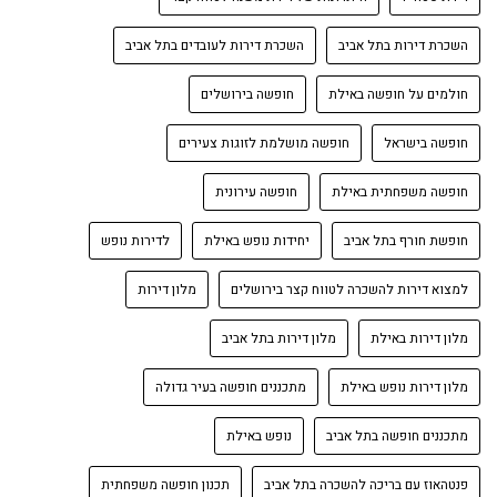
השכרת דירות בתל אביב
השכרת דירות לעובדים בתל אביב
חולמים על חופשה באילת
חופשה בירושלים
חופשה בישראל
חופשה מושלמת לזוגות צעירים
חופשה משפחתית באילת
חופשה עירונית
חופשת חורף בתל אביב
יחידות נופש באילת
לדירות נופש
למצוא דירות להשכרה לטווח קצר בירושלים
מלון דירות
מלון דירות באילת
מלון דירות בתל אביב
מלון דירות נופש באילת
מתכננים חופשה בעיר גדולה
מתכננים חופשה בתל אביב
נופש באילת
פנטהאוז עם בריכה להשכרה בתל אביב
תכנון חופשה משפחתית