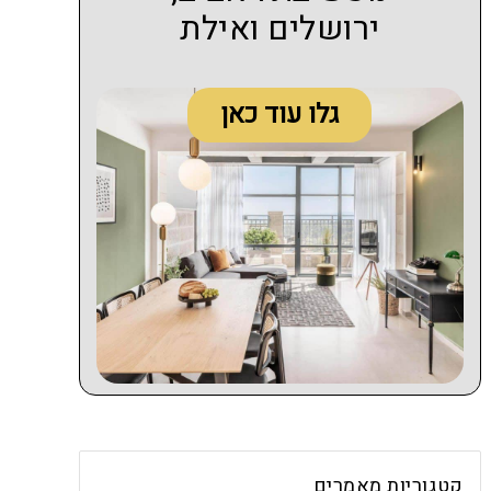
ירושלים ואילת
גלו עוד כאן
קטגוריות מאמרים