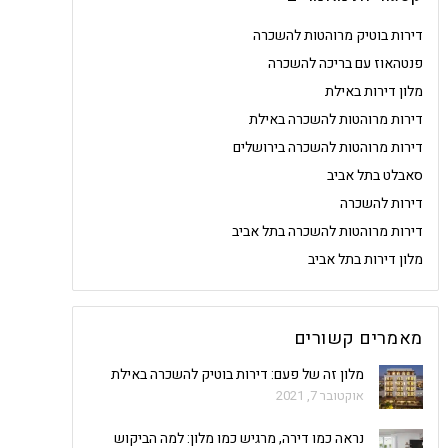
דירות בוטיק מרוהטות להשכרה
פנטהאוז עם בריכה להשכרה
מלון דירות באילת
דירות מרוהטות להשכרה באילת
דירות מרוהטות להשכרה בירושלים
סאבלט בתל אביב
דירות להשכרה
דירות מרוהטות להשכרה בתל אביב
מלון דירות בתל אביב
מאמרים קשורים
מלון זה של פעם: דירות בוטיק להשכרה באילת
אוקטובר 7, 2021
נראה כמו דירה, מרגיש כמו מלון: למה הביקוש