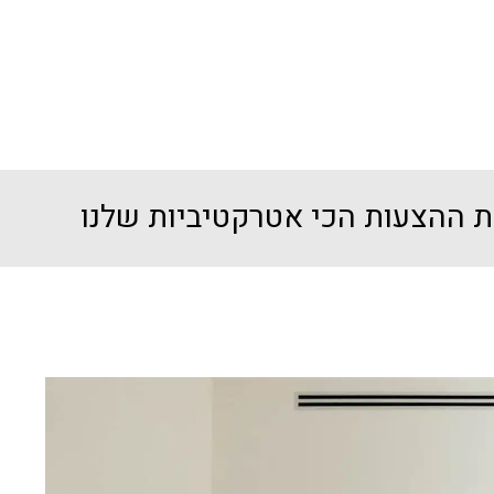
ת ההצעות הכי אטרקטיביות שלנו