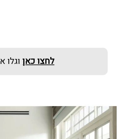
לחצו כאן
וגלו א