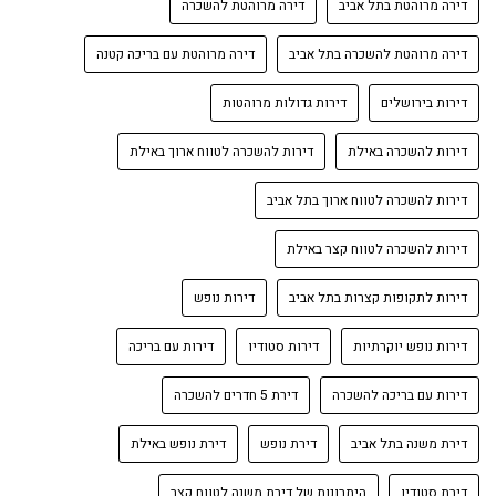
דירה מרוהטת בתל אביב
דירה מרוהטת להשכרה
דירה מרוהטת להשכרה בתל אביב
דירה מרוהטת עם בריכה קטנה
דירות בירושלים
דירות גדולות מרוהטות
דירות להשכרה באילת
דירות להשכרה לטווח ארוך באילת
דירות להשכרה לטווח ארוך בתל אביב
דירות להשכרה לטווח קצר באילת
דירות לתקופות קצרות בתל אביב
דירות נופש
דירות נופש יוקרתיות
דירות סטודיו
דירות עם בריכה
דירות עם בריכה להשכרה
דירת 5 חדרים להשכרה
דירת משנה בתל אביב
דירת נופש
דירת נופש באילת
דירת סטודיו
היתרונות של דירת משנה לטווח קצר