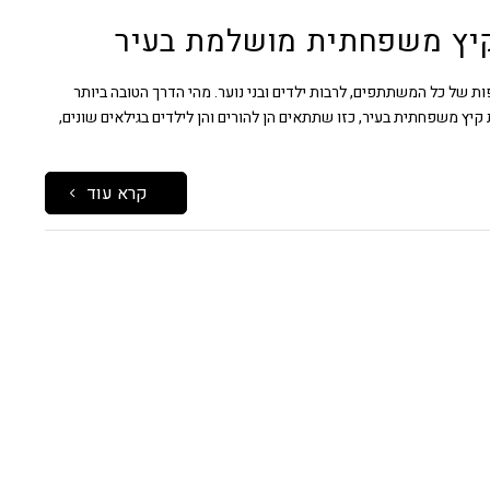
קיץ משפחתית מושלמת בעיר
של כל המשתתפים, לרבות ילדים ובני נוער. מהי הדרך הטובה ביותר
יץ משפחתית בעיר, כזו שתתאים הן להורים והן לילדים בגילאים שונים,
קרא עוד