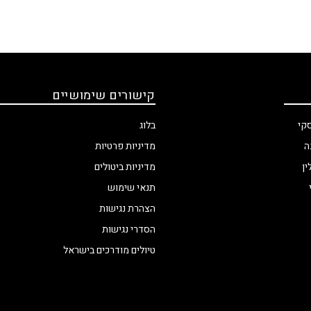
קישורים שימושיים
בלוג
קי
מדיניות פרטיות
ה
מדיניות ביטולים
ין
תנאי שימוש
הצהרת נגישות
הסדרי נגישות
טיולים מודרכים בישראל