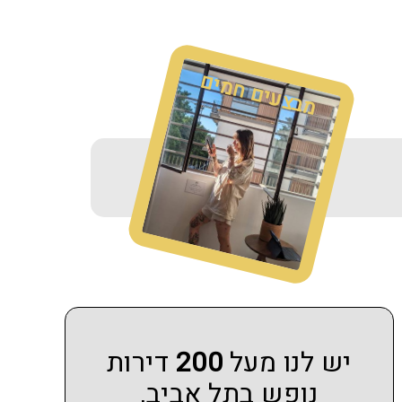
מבצעים חמים
יש לנו מעל
200
דירות
נופש בתל אביב,