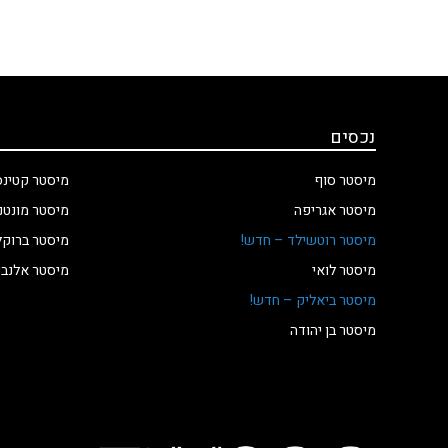
נכסים
מיסטר סוף
מיסטר קטינס
מיסטר אגריפה
מיסטר מונטנ
מיסטר רוטשילד – חדש!
מיסטר ברוקל
מיסטר לואי
מיסטר אלנבי
מיסטר ביאליק – חדש!
מיסטר בן יהודה