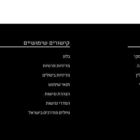
קישורים שימושיים
בלוג
קי
מדיניות פרטיות
ה
מדיניות ביטולים
ין
תנאי שימוש
הצהרת נגישות
הסדרי נגישות
טיולים מודרכים בישראל