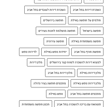
השכרת דירות בתל אביב
השכרת דירות לעובדים בתל אביב
חולמים על חופשה באילת
חופשה בירושלים
חופשה בישראל
חופשה מושלמת לזוגות צעירים
חופשה משפחתית באילת
חופשה עירונית
חופשת חורף בתל אביב
יחידות נופש באילת
לדירות נופש
למצוא דירות להשכרה לטווח קצר בירושלים
מלון דירות
מלון דירות באילת
מלון דירות בתל אביב
מלון דירות נופש באילת
מתכננים חופשה בעיר גדולה
מתכננים חופשה בתל אביב
נופש באילת
פנטהאוז עם בריכה להשכרה בתל אביב
תכנון חופשה משפחתית