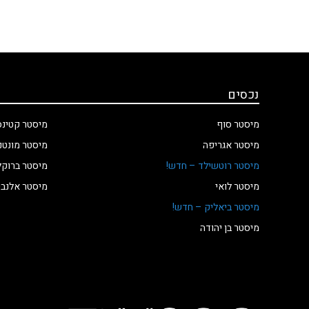
נכסים
מיסטר סוף
מיסטר קטינס
מיסטר אגריפה
מיסטר מונטנ
מיסטר רוטשילד – חדש!
מיסטר ברוקל
מיסטר לואי
מיסטר אלנבי
מיסטר ביאליק – חדש!
מיסטר בן יהודה