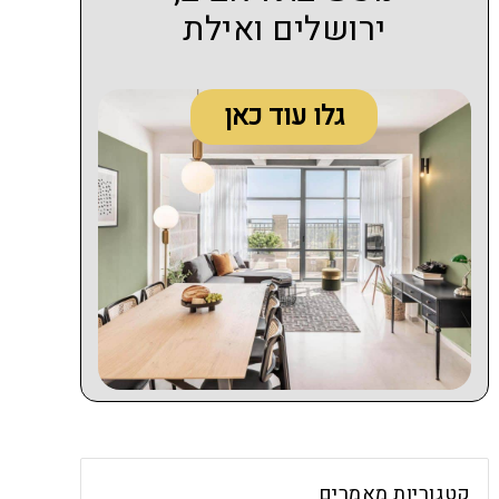
ירושלים ואילת
גלו עוד כאן
קטגוריות מאמרים