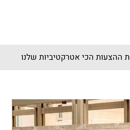
ת ההצעות הכי אטרקטיביות שלנו