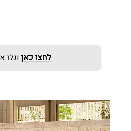
לחצו כאן
וגלו א