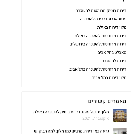
דירות בוטיק מרוהטות להשכרה
פנטהאוז עם בריכה להשכרה
מלון דירות באילת
דירות מרוהטות להשכרה באילת
דירות מרוהטות להשכרה בירושלים
סאבלט בתל אביב
דירות להשכרה
דירות מרוהטות להשכרה בתל אביב
מלון דירות בתל אביב
מאמרים קשורים
מלון זה של פעם: דירות בוטיק להשכרה באילת
אוקטובר 7, 2021
נראה כמו דירה, מרגיש כמו מלון: למה הביקוש