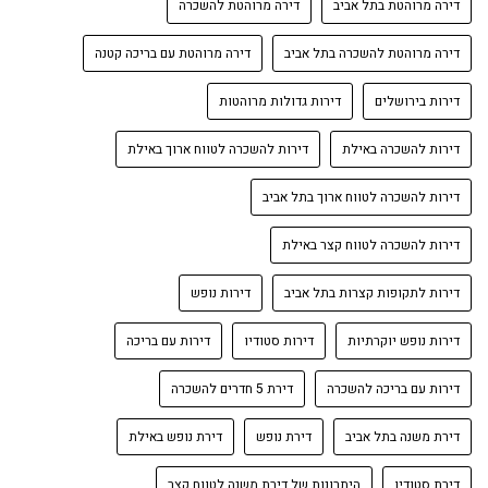
דירה מרוהטת בתל אביב
דירה מרוהטת להשכרה
דירה מרוהטת להשכרה בתל אביב
דירה מרוהטת עם בריכה קטנה
דירות בירושלים
דירות גדולות מרוהטות
דירות להשכרה באילת
דירות להשכרה לטווח ארוך באילת
דירות להשכרה לטווח ארוך בתל אביב
דירות להשכרה לטווח קצר באילת
דירות לתקופות קצרות בתל אביב
דירות נופש
דירות נופש יוקרתיות
דירות סטודיו
דירות עם בריכה
דירות עם בריכה להשכרה
דירת 5 חדרים להשכרה
דירת משנה בתל אביב
דירת נופש
דירת נופש באילת
דירת סטודיו
היתרונות של דירת משנה לטווח קצר